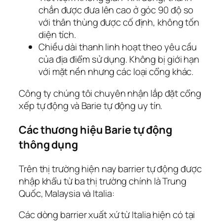
chắn được đưa lên cao ở góc 90 độ so
với thân thùng được cố định, không tốn
diện tích.
Chiều dài thanh linh hoạt theo yêu cầu
của địa điểm sử dụng. Không bị giới hạn
với mặt nền nhưng các loại cổng khác.
Công ty chúng tôi chuyên nhận lắp đặt cổng
xếp tự động và Barie tự động uy tín.
Các thương hiệu Barie tự động
thông dụng
Trên thị trường hiện nay barrier tự động được
nhập khẩu từ ba thị trường chính là Trung
Quốc, Malaysia và Italia:
Các dòng barrier xuất xứ từ Italia hiện có tại