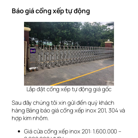
Báo giá cổng xếp tự động
Lắp đặt cổng xếp tự động giá gốc
Sau đây chúng tôi xin gửi đến quý khách
hàng Bảng báo giá cổng xếp inox 201, 304 và
hợp kim nhôm.
Giá cửa cổng xếp inox 201: 1.600.000 –