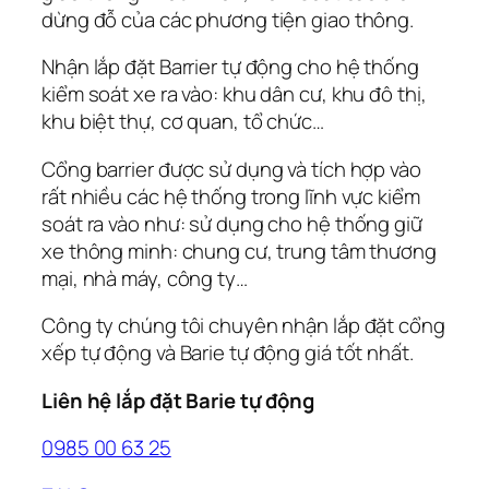
dừng đỗ của các phương tiện giao thông.
Nhận lắp đặt Barrier tự động cho hệ thống
kiểm soát xe ra vào: khu dân cư, khu đô thị,
khu biệt thự, cơ quan, tổ chức…
Cổng barrier được sử dụng và tích hợp vào
rất nhiều các hệ thống trong lĩnh vực kiểm
soát ra vào như: sử dụng cho hệ thống giữ
xe thông minh: chung cư, trung tâm thương
mại, nhà máy, công ty…
Công ty chúng tôi chuyên nhận lắp đặt cổng
xếp tự động và Barie tự động giá tốt nhất.
Liên hệ lắp đặt Barie tự động
0985 00 63 25