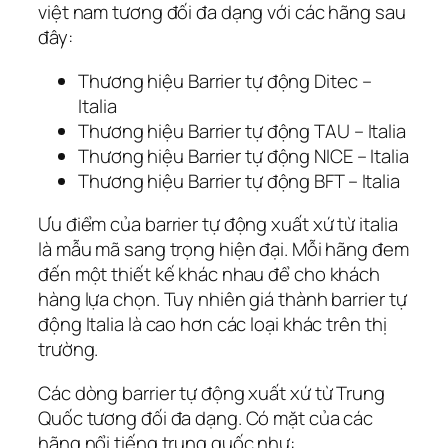
việt nam tương đối đa dạng với các hãng sau
đây:
Thương hiệu Barrier tự động Ditec –
Italia
Thương hiệu Barrier tự động TAU – Italia
Thương hiệu Barrier tự động NICE – Italia
Thương hiệu Barrier tự động BFT – Italia
Ưu điểm của barrier tự động xuất xứ từ italia
là mẫu mã sang trọng hiện đại. Mỗi hãng đem
đến một thiết kế khác nhau để cho khách
hàng lựa chọn. Tuy nhiên giá thành barrier tự
động Italia là cao hơn các loại khác trên thị
trường.
Các dòng barrier tự động xuất xứ từ Trung
Quốc tương đối đa dạng. Có mặt của các
hãng nổi tiếng trung quốc như: