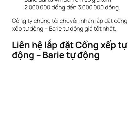
2.000.000 đồng đến 3.000.000 đồng.
Công ty chúng tôi chuyên nhận lắp đặt cổng
xếp tự động – Barie tự động giá tốt nhất.
Liên hệ lắp đặt Cổng xếp tự
động – Barie tự động