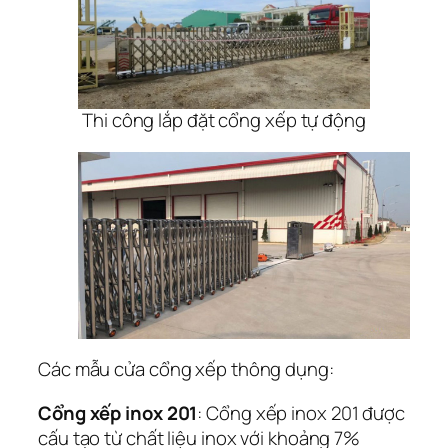
Thi công lắp đặt cổng xếp tự động
Các mẫu cửa cổng xếp thông dụng:
Cổng xếp inox 201
: Cổng xếp inox 201 được
cấu tạo từ chất liệu inox với khoảng 7%