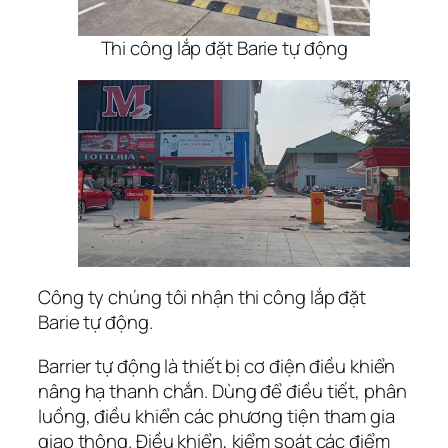
Thi công lắp đặt Barie tự động
Công ty chúng tôi nhận thi công lắp đặt
Barie tự động.
Barrier tự động là thiết bị cơ điện điều khiển
nâng hạ thanh chắn. Dùng để điều tiết, phân
luồng, điều khiển các phương tiện tham gia
giao thông. Điều khiển, kiểm soát các điểm