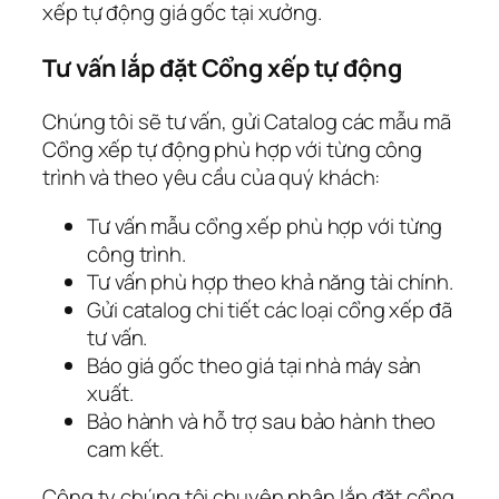
xếp tự động giá gốc tại xưởng.
Tư vấn lắp đặt Cổng xếp tự động
Chúng tôi sẽ tư vấn, gửi Catalog các mẫu mã
Cổng xếp tự động phù hợp với từng công
trình và theo yêu cầu của quý khách:
Tư vấn mẫu cổng xếp phù hợp với từng
công trình.
Tư vấn phù hợp theo khả năng tài chính.
Gửi catalog chi tiết các loại cổng xếp đã
tư vấn.
Báo giá gốc theo giá tại nhà máy sản
xuất.
Bảo hành và hỗ trợ sau bảo hành theo
cam kết.
Công ty chúng tôi chuyên nhận lắp đặt cổng