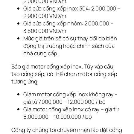
2.000.000 VNĐ/m
Giá cửa cổng xếp inox 304: 2.000.000 –
2.900.000 VNĐ/m
Giá cửa cổng xếp nhôm: 2.000.000 –
3.500.000 VNĐ/m
Mức giá trên sẽ có sự thay đổi do biến
động thị trường hoặc chính sách của
nhà cung cấp.
Báo giá motor cổng xếp inox. Tùy vào cầu
tạo cổng xếp, có thể chọn motor cổng xếp
tương ứng.
Giám motor cổng xếp inox không ray –
giá từ 7.000.000 – 12.000.000 / bộ
Giá motor cổng xếp inox có ray – giá từ
5.000.000 – 10.000.000 / bộ
Công ty chúng tôi chuyên nhận lắp đặt cổng