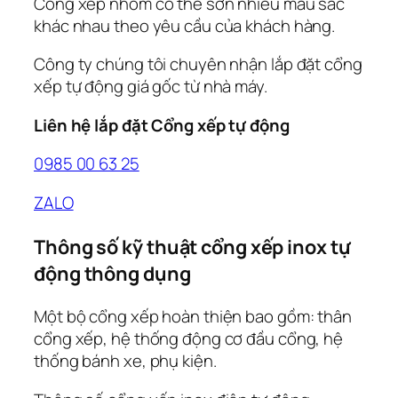
Cổng xếp nhôm có thể sơn nhiều màu sắc
khác nhau theo yêu cầu của khách hàng.
Công ty chúng tôi chuyên nhận lắp đặt cổng
xếp tự động giá gốc từ nhà máy.
Liên hệ lắp đặt Cổng xếp tự động
0985 00 63 25
ZALO
Thông số kỹ thuật cổng xếp inox tự
động thông dụng
Một bộ cổng xếp hoàn thiện bao gồm: thân
cổng xếp, hệ thống động cơ đầu cổng, hệ
thống bánh xe, phụ kiện.