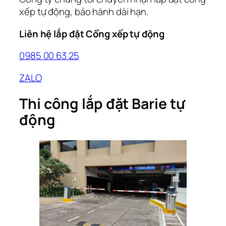
xếp tự động, bảo hành dài hạn.
Liên hệ lắp đặt Cổng xếp tự động
0985 00 63 25
ZALO
Thi công lắp đặt Barie tự
động