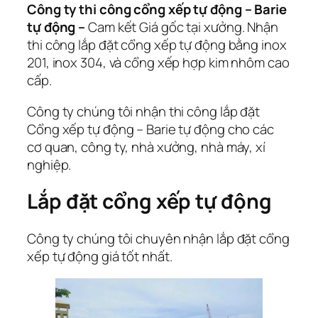
Công ty thi công cổng xếp tự động – Barie
tự động –
Cam kết Giá gốc tại xưởng. Nhận
thi công lắp đặt cổng xếp tự động bằng inox
201, inox 304, và cổng xếp hợp kim nhôm cao
cấp.
Công ty chúng tôi nhận thi công lắp đặt
Cổng xếp tự động – Barie tự động cho các
cơ quan, công ty, nhà xưởng, nhà máy, xí
nghiệp.
Lắp đặt cổng xếp tự động
Công ty chúng tôi chuyên nhận lắp đặt cổng
xếp tự động giá tốt nhất.