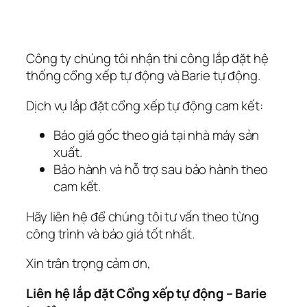
Công ty chúng tôi nhận thi công lắp đặt hệ
thống cổng xếp tự động và Barie tự động.
Dịch vụ lắp đặt cổng xếp tự động cam kết:
Báo giá gốc theo giá tại nhà máy sản
xuất.
Bảo hành và hỗ trợ sau bảo hành theo
cam kết.
Hãy liên hệ để chúng tôi tư vấn theo từng
công trình và báo giá tốt nhất.
Xin trân trọng cảm ơn,
Liên hệ lắp đặt Cổng xếp tự động – Barie