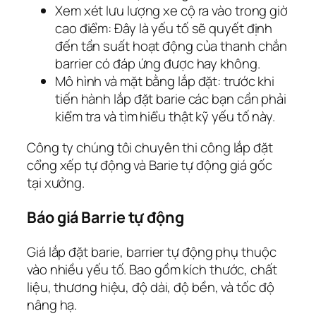
Xem xét lưu lượng xe cộ ra vào trong giờ
cao điểm: Đây là yếu tố sẽ quyết định
đến tần suất hoạt động của thanh chắn
barrier có đáp ứng được hay không.
Mô hình và mặt bằng lắp đặt: trước khi
tiến hành lắp đặt barie các bạn cần phải
kiểm tra và tìm hiểu thật kỹ yếu tố này.
Công ty chúng tôi chuyên thi công lắp đặt
cổng xếp tự động và Barie tự động giá gốc
tại xưởng.
Báo giá Barrie tự động
Giá lắp đặt barie, barrier tự động phụ thuộc
vào nhiều yếu tố. Bao gồm kích thước, chất
liệu, thương hiệu, độ dài, độ bền, và tốc độ
nâng hạ.