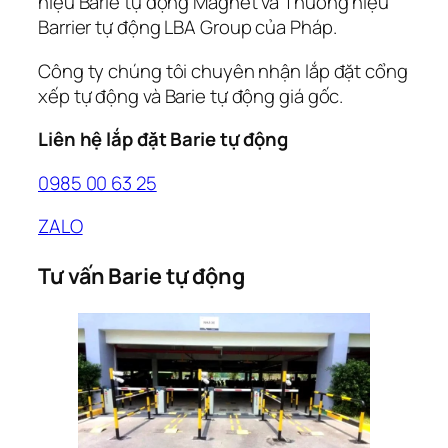
hiệu Barie tự động Magnet và Thương hiệu
Barrier tự động LBA Group của Pháp.
Công ty chúng tôi chuyên nhận lắp đặt cổng
xếp tự động và Barie tự động giá gốc.
Liên hệ lắp đặt Barie tự động
0985 00 63 25
ZALO
Tư vấn Barie tự động