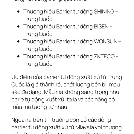
Thương hiệu Barrier tự động SHINING –
Trung Quốc
Thương hiệu Barrier tự động BISEN –
Trung Quốc
Thương hiệu Barrier tự động WONSUN –
Trung Quốc
Thương hiệu Barrier tự động ZKTECO –
Trung Quốc
Ưu điểm của barrier tự động xuất xứ từ Trung
Quốc là giá thành rẻ, chất lượng bền bỉ, màu
sắc đa dạng. Mẫu mã không sang trọng như
barie tự động xuất xứ Italia và các hãng có
mẫu mã tương tự nhau.
Ngoài ra trên thị trường còn có các dòng
barrier tự động xuất xứ từ Mlaysia với thương