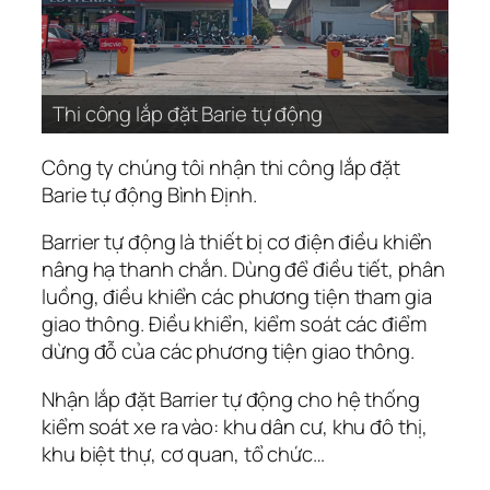
Thi công lắp đặt Barie tự động
Công ty chúng tôi nhận thi công lắp đặt
Barie tự động Bình Định.
Barrier tự động là thiết bị cơ điện điều khiển
nâng hạ thanh chắn. Dùng để điều tiết, phân
luồng, điều khiển các phương tiện tham gia
giao thông. Điều khiển, kiểm soát các điểm
dừng đỗ của các phương tiện giao thông.
Nhận lắp đặt Barrier tự động cho hệ thống
kiểm soát xe ra vào: khu dân cư, khu đô thị,
khu biệt thự, cơ quan, tổ chức…