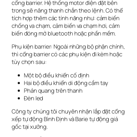
cổng barrier. Hệ thống motor điện đặt bên
trong sẽ nâng thanh chắn theo lệnh. Có thể
tích hợp thêm các tính năng như: cảm biến
chống va chạm, cảm biến va chạm hơi, cảm
biến đóng mở bluetooth hoặc phần mềm.
Phụ kiện barrier: Ngoài những bộ phận chính,
thì cổng barrier có các phụ kiện đi kèm hoặc
tùy chọn sau:
Một bộ điều khiển cố định
Hai bộ điều khiển di động cầm tay
Phản quang trên thanh
Đèn led
Công ty chúng tôi chuyên nhận lắp đặt cổng
xếp tự động Bình Định và Barie tự động giá
gốc tại xưởng.