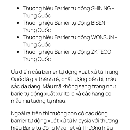
Thương hiệu Barrier tự động SHINING –
Trung Quốc
Thương hiệu Barrier tự động BISEN –
Trung Quốc
Thương hiệu Barrier tự động WONSUN –
Trung Quốc
Thương hiệu Barrier tự động ZKTECO –
Trung Quốc
Ưu điểm của barrier tự động xuất xứ từ Trung
Quốc là giá thành rẻ, chất lượng bền bỉ, màu
sắc đa dạng. Mẫu mã không sang trọng như
barie tự động xuất xứ Italia và các hãng có
mẫu mã tương tự nhau.
Ngoài ra trên thị trường còn có các dòng
barrier tự động xuất xứ từ Mlaysia với thương
hiệu Barie tự động Magnet và Thương hiệu