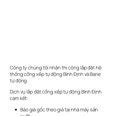
Công ty chúng tôi nhận thi công lắp đặt hệ
thống cổng xếp tự động Bình Định và Barie
tự động.
Dịch vụ lắp đặt cổng xếp tự động Bình Định
cam kết:
Báo giá gốc theo giá tại nhà máy sản
xuất.