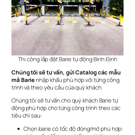
Thi công lắp đặt Barie tự động Bình Định
Chúng tôi sẽ tư vấn, gửi Catalog các mẫu
mã Barie
nhập khẩu phù hợp với từng công
trình và theo yêu cầu của quý khách.
Chúng tôi sẽ tư vấn cho quý khách Barie tự
động phù hợp cho từng công trình theo các
tiêu chí sau:
Chọn barie có tốc độ đóng/mở phù hợp: