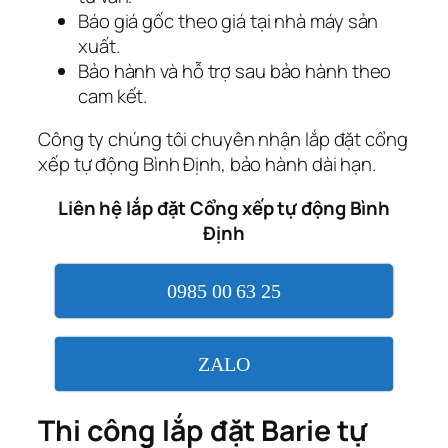
Báo giá gốc theo giá tại nhà máy sản
xuất.
Bảo hành và hỗ trợ sau bảo hành theo
cam kết.
Công ty chúng tôi chuyên nhận lắp đặt cổng
xếp tự động Bình Định, bảo hành dài hạn.
Liên hệ lắp đặt Cổng xếp tự động Bình
Định
0985 00 63 25
ZALO
Thi công lắp đặt Barie tự