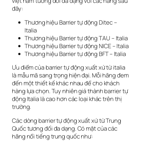
việt nam tương đối đa dạng với các hãng sau
đây:
Thương hiệu Barrier tự động Ditec –
Italia
Thương hiệu Barrier tự động TAU – Italia
Thương hiệu Barrier tự động NICE – Italia
Thương hiệu Barrier tự động BFT – Italia
Ưu điểm của barrier tự động xuất xứ từ italia
là mẫu mã sang trọng hiện đại. Mỗi hãng đem
đến một thiết kế khác nhau để cho khách
hàng lựa chọn. Tuy nhiên giá thành barrier tự
động Italia là cao hơn các loại khác trên thị
trường.
Các dòng barrier tự động xuất xứ từ Trung
Quốc tương đối đa dạng. Có mặt của các
hãng nổi tiếng trung quốc như: