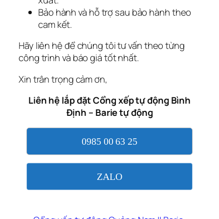
Bảo hành và hỗ trợ sau bảo hành theo
cam kết.
Hãy liên hệ để chúng tôi tư vấn theo từng
công trình và báo giá tốt nhất.
Xin trân trọng cảm ơn,
Liên hệ lắp đặt Cổng xếp tự động Bình
Định – Barie tự động
0985 00 63 25
ZALO