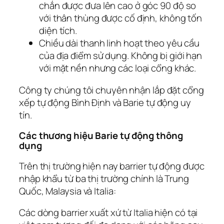
chắn được đưa lên cao ở góc 90 độ so
với thân thùng được cố định, không tốn
diện tích.
Chiều dài thanh linh hoạt theo yêu cầu
của địa điểm sử dụng. Không bị giới hạn
với mặt nền nhưng các loại cổng khác.
Công ty chúng tôi chuyên nhận lắp đặt cổng
xếp tự động Bình Định và Barie tự động uy
tín.
Các thương hiệu Barie tự động thông
dụng
Trên thị trường hiện nay barrier tự động được
nhập khẩu từ ba thị trường chính là Trung
Quốc, Malaysia và Italia:
Các dòng barrier xuất xứ từ Italia hiện có tại