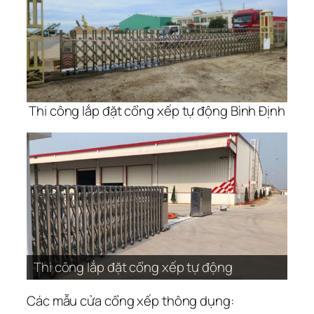
Thi công lắp đặt cổng xếp tự động Bình Định
Thi công lắp đặt cổng xếp tự động
Các mẫu cửa cổng xếp thông dụng: