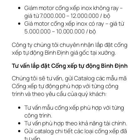
Giám motor cổng xếp inox không ray –
giá từ 7.000.000 – 12.000.000 / bộ
Giá motor cổng xếp inox có ray – giá từ
5.000.000 – 10.000.000 / bộ
Công ty chúng tôi chuyên nhận lắp đặt cổng
xếp tự động Bình Định giá gốc tại xưởng.
Tư vấn lắp đặt Cổng xếp tự động Bình Định
Chúng tôi sẽ tư vấn, gửi Catalog các mẫu mã
Cổng xếp tự động phù hợp với từng công
trình và theo yêu cầu của quý khách:
Tư vấn mẫu cổng xếp phù hợp với từng
công trình.
Tư vấn phù hợp theo khả năng tài chính.
Gửi catalog chi tiết các loại cổng xếp đã
tư vấn.