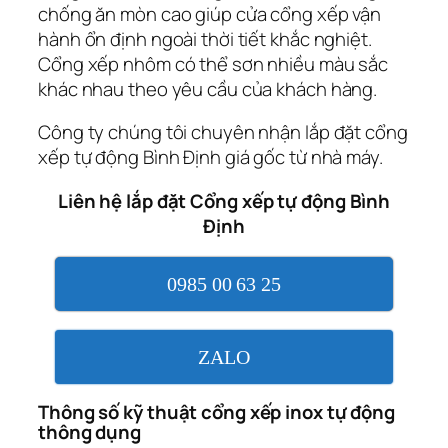
chống ăn mòn cao giúp cửa cổng xếp vận
hành ổn định ngoài thời tiết khắc nghiệt.
Cổng xếp nhôm có thể sơn nhiều màu sắc
khác nhau theo yêu cầu của khách hàng.
Công ty chúng tôi chuyên nhận lắp đặt cổng
xếp tự động Bình Định giá gốc từ nhà máy.
Liên hệ lắp đặt Cổng xếp tự động Bình
Định
0985 00 63 25
ZALO
Thông số kỹ thuật cổng xếp inox tự động
thông dụng