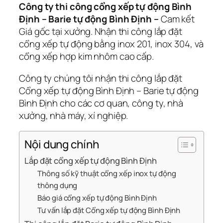
Công ty thi công cổng xếp tự động Bình
Định – Barie tự động Bình Định –
Cam kết
Giá gốc tại xưởng. Nhận thi công lắp đặt
cổng xếp tự động bằng inox 201, inox 304, và
cổng xếp hợp kim nhôm cao cấp.
Công ty chúng tôi nhận thi công lắp đặt
Cổng xếp tự động Bình Định – Barie tự động
Bình Định cho các cơ quan, công ty, nhà
xưởng, nhà máy, xí nghiệp.
Nội dung chính
Lắp đặt cổng xếp tự động Bình Định
Thông số kỹ thuật cổng xếp inox tự động
thông dụng
Báo giá cổng xếp tự động Bình Định
Tư vấn lắp đặt Cổng xếp tự động Bình Định