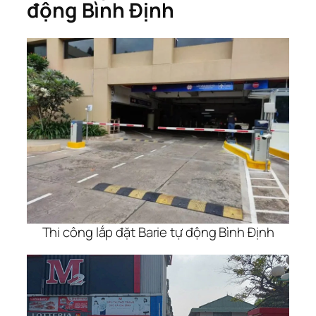
động Bình Định
Thi công lắp đặt Barie tự động Bình Định