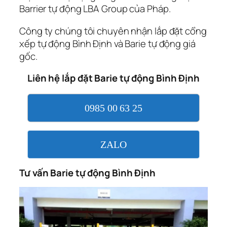
Barrier tự động LBA Group của Pháp.
Công ty chúng tôi chuyên nhận lắp đặt cổng
xếp tự động Bình Định và Barie tự động giá
gốc.
Liên hệ lắp đặt Barie tự động Bình Định
0985 00 63 25
ZALO
Tư vấn Barie tự động Bình Định