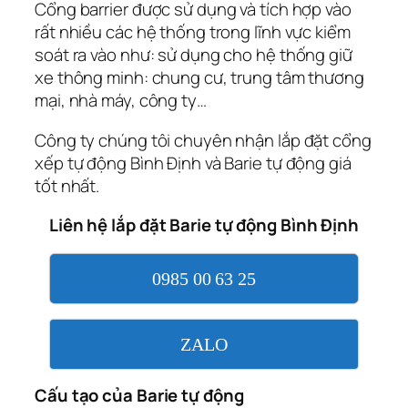
Cổng barrier được sử dụng và tích hợp vào
rất nhiều các hệ thống trong lĩnh vực kiểm
soát ra vào như: sử dụng cho hệ thống giữ
xe thông minh: chung cư, trung tâm thương
mại, nhà máy, công ty…
Công ty chúng tôi chuyên nhận lắp đặt cổng
xếp tự động Bình Định và Barie tự động giá
tốt nhất.
Liên hệ lắp đặt Barie tự động Bình Định
0985 00 63 25
ZALO
Cấu tạo của Barie tự động