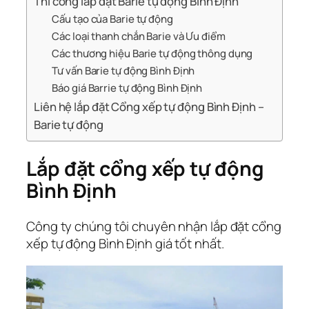
Thi công lắp đặt Barie tự động Bình Định
Cấu tạo của Barie tự động
Các loại thanh chắn Barie và Ưu điểm
Các thương hiệu Barie tự động thông dụng
Tư vấn Barie tự động Bình Định
Báo giá Barrie tự động Bình Định
Liên hệ lắp đặt Cổng xếp tự động Bình Định –
Barie tự động
Lắp đặt cổng xếp tự động
Bình Định
Công ty chúng tôi chuyên nhận lắp đặt cổng
xếp tự động Bình Định giá tốt nhất.