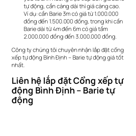
tự động, cần càng dài thì giá càng cao.
Ví dụ: cần Barie 3m có giá từ 1.000.000
đồng đến 1.500.000 đồng, trong khi cần
Barie dài từ 4m đến 6m có giá tầm
2.000.000 đồng đến 3.000.000 đồng.
Công ty chúng tôi chuyên nhận lắp đặt cổng
xếp tự động Bình Định – Barie tự động giá tốt
nhất.
Liên hệ lắp đặt Cổng xếp tự
động Bình Định – Barie tự
động