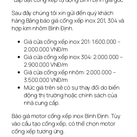
Sau đây chúng tôi xin gửi đến quý khách
hàng Bảng báo giá cổng xếp inox 201, 304 và
hợp kim nhôm Bình Định.
Giá cửa cổng xếp inox 201: 1.600.000 –
2.000.000 VNĐ/m
Giá cửa cổng xếp inox 304: 2.000.000 –
2.900.000 VNĐ/m
Giá cửa cổng xếp nhôm: 2.000.000 –
3.500.000 VNĐ/m
Mức giá trên sẽ có sự thay đổi do biến
động thị trường hoặc chính sách của
nhà cung cấp.
Báo giá motor cổng xếp inox Bình Định. Tùy
vào cầu tạo cổng xếp, có thể chọn motor
cổng xếp tương ứng.