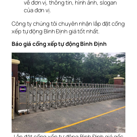
về đơn vị, thông tin, hình ảnh, slogan
của đơn vị.
Công ty chúng tôi chuyên nhận lắp đặt cổng
xếp tự động Bình Định giá tốt nhất.
Báo giá cổng xếp tự động Bình Định
Lắp đặt cổng xếp tự động Bình Định giá gốc