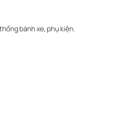
thống bánh xe, phụ kiện.