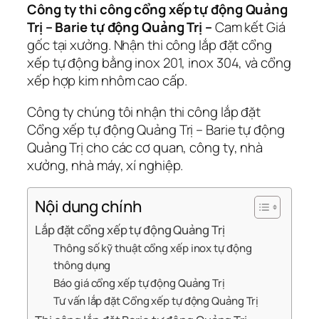
Công ty thi công cổng xếp tự động Quảng
Trị – Barie tự động Quảng Trị –
Cam kết Giá
gốc tại xưởng. Nhận thi công lắp đặt cổng
xếp tự động bằng inox 201, inox 304, và cổng
xếp hợp kim nhôm cao cấp.
Công ty chúng tôi nhận thi công lắp đặt
Cổng xếp tự động Quảng Trị – Barie tự động
Quảng Trị cho các cơ quan, công ty, nhà
xưởng, nhà máy, xí nghiệp.
Nội dung chính
Lắp đặt cổng xếp tự động Quảng Trị
Thông số kỹ thuật cổng xếp inox tự động
thông dụng
Báo giá cổng xếp tự động Quảng Trị
Tư vấn lắp đặt Cổng xếp tự động Quảng Trị