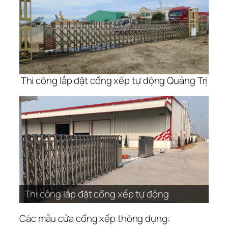
Thi công lắp đặt cổng xếp tự động Quảng Trị
Thi công lắp đặt cổng xếp tự động
Các mẫu cửa cổng xếp thông dụng: