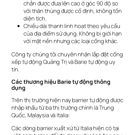
chắn được đưa lên cao ở góc 90 độ so
với thân thùng được cố định, không tốn
diện tích.
Chiều dài thanh linh hoạt theo yêu cầu
của địa điểm sử dụng. Không bị giới hạn
với mặt nền nhưng các loại cổng khác.
Công ty chúng tôi chuyên nhận lắp đặt cổng
xếp tự động Quảng Trị và Barie tự động uy
tín.
Các thương hiệu Barie tự động thông
dụng
Trên thị trường hiện nay barrier tự động được
nhập khẩu từ ba thị trường chính là Trung
Quốc, Malaysia và Italia:
Các dòng barrier xuất xứ từ Italia hiện có tại