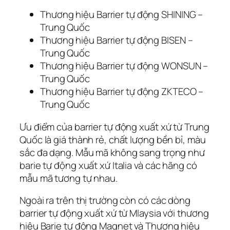
Thương hiệu Barrier tự động SHINING –
Trung Quốc
Thương hiệu Barrier tự động BISEN –
Trung Quốc
Thương hiệu Barrier tự động WONSUN –
Trung Quốc
Thương hiệu Barrier tự động ZKTECO –
Trung Quốc
Ưu điểm của barrier tự động xuất xứ từ Trung
Quốc là giá thành rẻ, chất lượng bền bỉ, màu
sắc đa dạng. Mẫu mã không sang trọng như
barie tự động xuất xứ Italia và các hãng có
mẫu mã tương tự nhau.
Ngoài ra trên thị trường còn có các dòng
barrier tự động xuất xứ từ Mlaysia với thương
hiệu Barie tự động Magnet và Thương hiệu