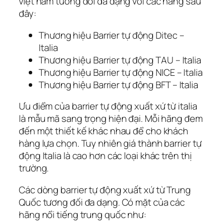
việt nam tương đối đa dạng với các hãng sau
đây:
Thương hiệu Barrier tự động Ditec –
Italia
Thương hiệu Barrier tự động TAU – Italia
Thương hiệu Barrier tự động NICE – Italia
Thương hiệu Barrier tự động BFT – Italia
Ưu điểm của barrier tự động xuất xứ từ italia
là mẫu mã sang trọng hiện đại. Mỗi hãng đem
đến một thiết kế khác nhau để cho khách
hàng lựa chọn. Tuy nhiên giá thành barrier tự
động Italia là cao hơn các loại khác trên thị
trường.
Các dòng barrier tự động xuất xứ từ Trung
Quốc tương đối đa dạng. Có mặt của các
hãng nổi tiếng trung quốc như: