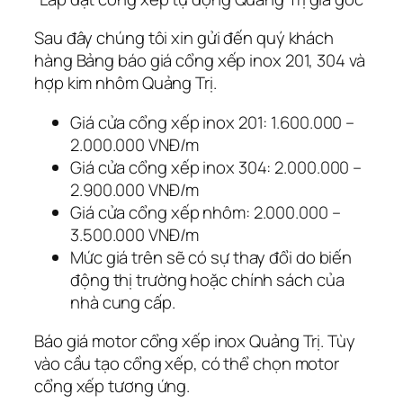
Sau đây chúng tôi xin gửi đến quý khách
hàng Bảng báo giá cổng xếp inox 201, 304 và
hợp kim nhôm Quảng Trị.
Giá cửa cổng xếp inox 201: 1.600.000 –
2.000.000 VNĐ/m
Giá cửa cổng xếp inox 304: 2.000.000 –
2.900.000 VNĐ/m
Giá cửa cổng xếp nhôm: 2.000.000 –
3.500.000 VNĐ/m
Mức giá trên sẽ có sự thay đổi do biến
động thị trường hoặc chính sách của
nhà cung cấp.
Báo giá motor cổng xếp inox Quảng Trị. Tùy
vào cầu tạo cổng xếp, có thể chọn motor
cổng xếp tương ứng.