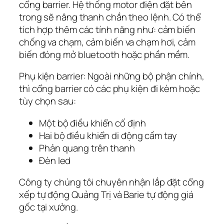
cổng barrier. Hệ thống motor điện đặt bên
trong sẽ nâng thanh chắn theo lệnh. Có thể
tích hợp thêm các tính năng như: cảm biến
chống va chạm, cảm biến va chạm hơi, cảm
biến đóng mở bluetooth hoặc phần mềm.
Phụ kiện barrier: Ngoài những bộ phận chính,
thì cổng barrier có các phụ kiện đi kèm hoặc
tùy chọn sau:
Một bộ điều khiển cố định
Hai bộ điều khiển di động cầm tay
Phản quang trên thanh
Đèn led
Công ty chúng tôi chuyên nhận lắp đặt cổng
xếp tự động Quảng Trị và Barie tự động giá
gốc tại xưởng.