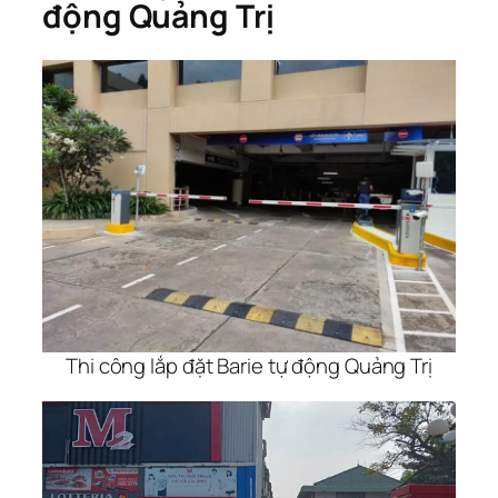
động Quảng Trị
Thi công lắp đặt Barie tự động Quảng Trị