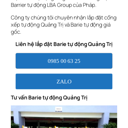
Barrier tự động LBA Group của Pháp.
Công ty chúng tôi chuyên nhận lắp đặt cổng
xếp tự động Quảng Trị và Barie tự động giá
gốc.
Liên hệ lắp đặt Barie tự động Quảng Trị
0985 00 63 25
ZALO
Tư vấn Barie tự động Quảng Trị