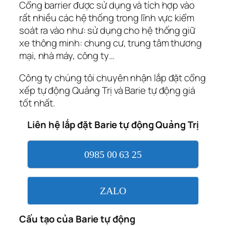
Cổng barrier được sử dụng và tích hợp vào
rất nhiều các hệ thống trong lĩnh vực kiểm
soát ra vào như: sử dụng cho hệ thống giữ
xe thông minh: chung cư, trung tâm thương
mại, nhà máy, công ty…
Công ty chúng tôi chuyên nhận lắp đặt cổng
xếp tự động Quảng Trị và Barie tự động giá
tốt nhất.
Liên hệ lắp đặt Barie tự động Quảng Trị
0985 00 63 25
ZALO
Cấu tạo của Barie tự động