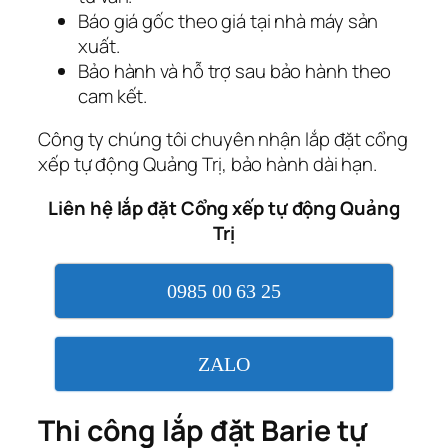
Báo giá gốc theo giá tại nhà máy sản
xuất.
Bảo hành và hỗ trợ sau bảo hành theo
cam kết.
Công ty chúng tôi chuyên nhận lắp đặt cổng
xếp tự động Quảng Trị, bảo hành dài hạn.
Liên hệ lắp đặt Cổng xếp tự động Quảng
Trị
0985 00 63 25
ZALO
Thi công lắp đặt Barie tự