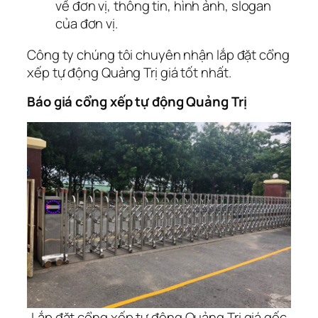
về đơn vị, thông tin, hình ảnh, slogan
của đơn vị.
Công ty chúng tôi chuyên nhận lắp đặt cổng
xếp tự động Quảng Trị giá tốt nhất.
Báo giá cổng xếp tự động Quảng Trị
Lắp đặt cổng xếp tự động Quảng Trị giá gốc