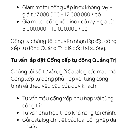
Giám motor cổng xếp inox không ray –
giá từ 7.000.000 – 12.000.000 / bộ
Giá motor cổng xếp inox có ray – giá từ
5.000.000 – 10.000.000 / bộ
Công ty chúng tôi chuyên nhận lắp đặt cổng
xếp tự động Quảng Trị giá gốc tại xưởng.
Tư vấn lắp đặt Cổng xếp tự động Quảng Trị
Chúng tôi sẽ tư vấn, gửi Catalog các mẫu mã
Cổng xếp tự động phù hợp với từng công
trình và theo yêu cầu của quý khách:
Tư vấn mẫu cổng xếp phù hợp với từng
công trình.
Tư vấn phù hợp theo khả năng tài chính.
Gửi catalog chi tiết các loại cổng xếp đã
tư vấn.