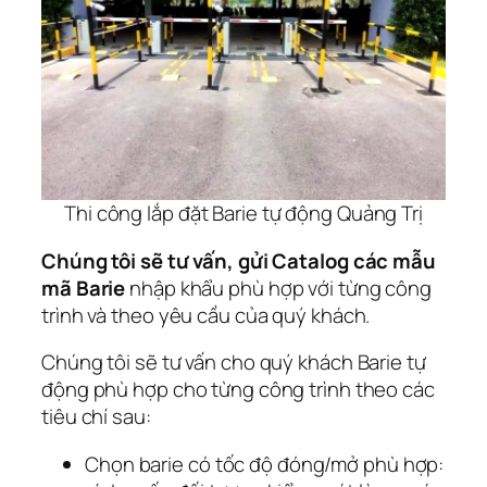
Thi công lắp đặt Barie tự động Quảng Trị
Chúng tôi sẽ tư vấn, gửi Catalog các mẫu
mã Barie
nhập khẩu phù hợp với từng công
trình và theo yêu cầu của quý khách.
Chúng tôi sẽ tư vấn cho quý khách Barie tự
động phù hợp cho từng công trình theo các
tiêu chí sau:
Chọn barie có tốc độ đóng/mở phù hợp: