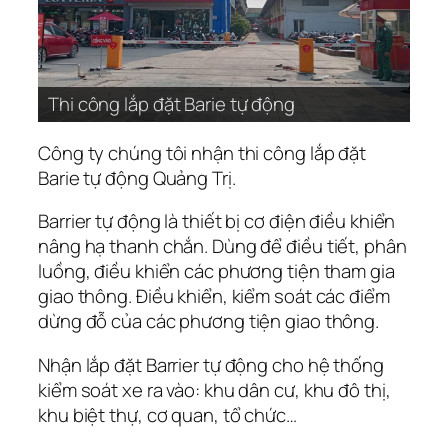
Thi công lắp đặt Barie tự động
Công ty chúng tôi nhận thi công lắp đặt
Barie tự động Quảng Trị.
Barrier tự động là thiết bị cơ điện điều khiển
nâng hạ thanh chắn. Dùng để điều tiết, phân
luồng, điều khiển các phương tiện tham gia
giao thông. Điều khiển, kiểm soát các điểm
dừng đỗ của các phương tiện giao thông.
Nhận lắp đặt Barrier tự động cho hệ thống
kiểm soát xe ra vào: khu dân cư, khu đô thị,
khu biệt thự, cơ quan, tổ chức…