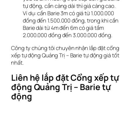
tự động, cần càng dài thì giá càng cao.
Ví dụ: cần Barie 3m có giá từ 1.000.000
đồng đến 1.500.000 đồng, trong khi cần
Barie dài từ 4m đến 6m có giá tầm
2.000.000 đồng đến 3.000.000 đồng.
Công ty chúng tôi chuyên nhận lắp đặt cổng
xếp tự động Quảng Trị – Barie tự động giá tốt
nhất.
Liên hệ lắp đặt Cổng xếp tự
động Quảng Trị – Barie tự
động