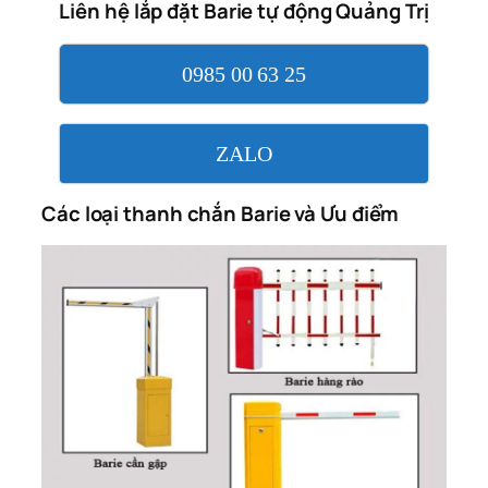
Liên hệ lắp đặt Barie tự động Quảng Trị
0985 00 63 25
ZALO
Các loại thanh chắn Barie và Ưu điểm