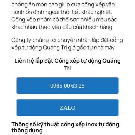
chống ăn mòn cao giúp cửa cổng xếp vận
hành ổn định ngoài thời tiết khắc nghiệt.
Cổng xếp nhôm có thể sơn nhiều màu sắc
khác nhau theo yêu cầu của khách hàng.
Công ty chúng tôi chuyên nhận lắp đặt cổng
xếp tự động Quảng Trị giá gốc từ nhà máy.
Liên hệ lắp đặt Cổng xếp tự động Quảng
Trị
0985 00 63 25
ZALO
Thông số kỹ thuật cổng xếp inox tự động
thông dụng