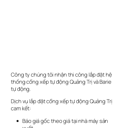
Công ty chúng tôi nhận thi công lắp đặt hệ
thống cổng xếp tự động Quảng Trị và Barie
tự động.
Dịch vụ lắp đặt cổng xếp tự động Quảng Trị
cam kết:
Báo giá gốc theo giá tại nhà máy sản
xuất.