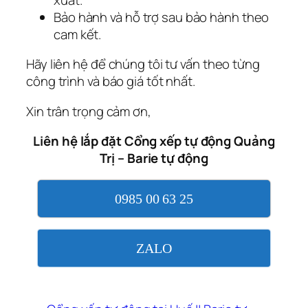
Bảo hành và hỗ trợ sau bảo hành theo
cam kết.
Hãy liên hệ để chúng tôi tư vấn theo từng
công trình và báo giá tốt nhất.
Xin trân trọng cảm ơn,
Liên hệ lắp đặt Cổng xếp tự động Quảng
Trị – Barie tự động
0985 00 63 25
ZALO