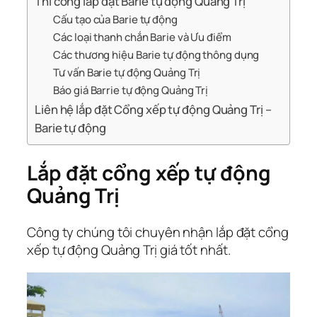
Thi công lắp đặt Barie tự động Quảng Trị
Cấu tạo của Barie tự động
Các loại thanh chắn Barie và Ưu điểm
Các thương hiệu Barie tự động thông dụng
Tư vấn Barie tự động Quảng Trị
Báo giá Barrie tự động Quảng Trị
Liên hệ lắp đặt Cổng xếp tự động Quảng Trị –
Barie tự động
Lắp đặt cổng xếp tự động
Quảng Trị
Công ty chúng tôi chuyên nhận lắp đặt cổng
xếp tự động Quảng Trị giá tốt nhất.